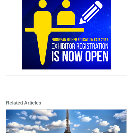
Related Articles